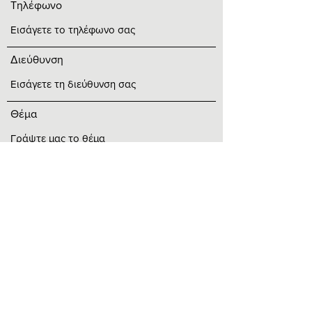
Τηλέφωνο
Διεύθυνση
Θέμα
Μήνυμα
Καταχώρηση