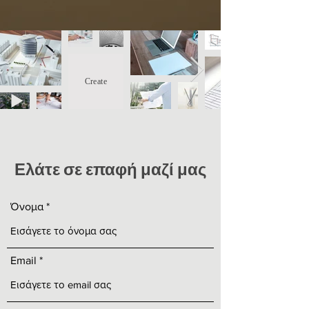
Create
Ελάτε σε επαφή μαζί μας
Όνομα
Email